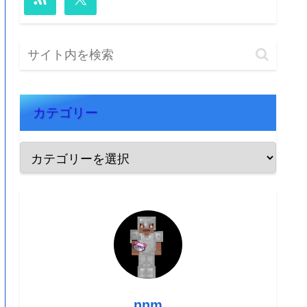
カテゴリー
nnm