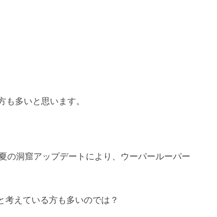
いる方も多いと思います。
年夏の洞窟アップデートにより、ウーパールーパー
と考えている方も多いのでは？