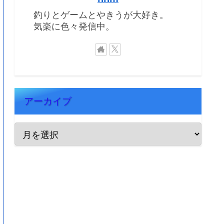
釣りとゲームとやきうが大好き。
気楽に色々発信中。
アーカイブ