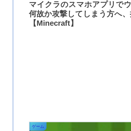
マイクラのスマホアプリでウ
何故か攻撃してしまう方へ、
【Minecraft】
ゲーム