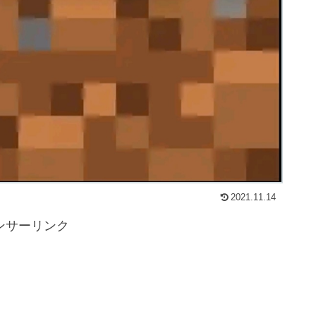
2021.11.14
ンサーリンク