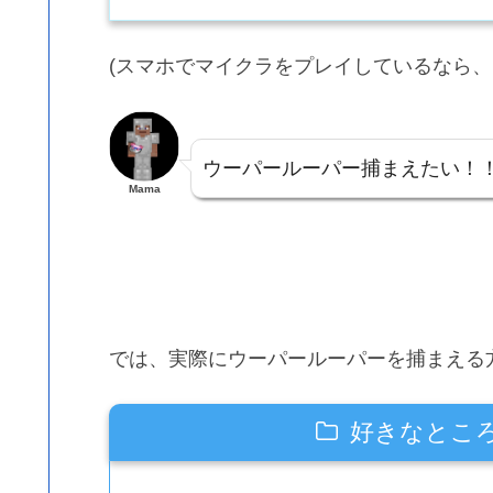
(スマホでマイクラをプレイしているなら、
ウーパールーパー捕まえたい！
Mama
では、実際にウーパールーパーを捕まえる
好きなとこ