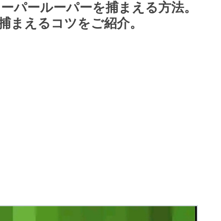
ーパールーパーを捕まえる方法。
捕まえるコツをご紹介。