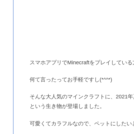
スマホアプリでMinecraftをプレイして
何て言ったってお手軽ですし(*^^*)
そんな大人気のマインクラフトに、2021
という生き物が登場しました。
可愛くてカラフルなので、ペットにしたい