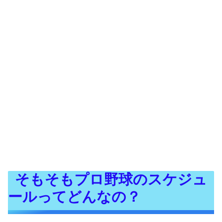
そもそもプロ野球のスケジュ
ールってどんなの？