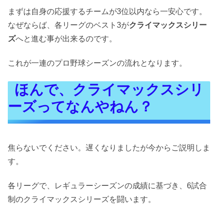
まずは自身の応援するチームが3位以内なら一安心です。
なぜならば、各リーグのベスト3が
クライマックスシリー
ズ
へと進む事が出来るのです。
これが一連のプロ野球シーズンの流れとなります。
ほんで、クライマックスシリ
ーズってなんやねん？
焦らないでください。遅くなりましたが今からご説明しま
す。
各リーグで、レギュラーシーズンの成績に基づき、6試合
制のクライマックスシリーズを闘います。