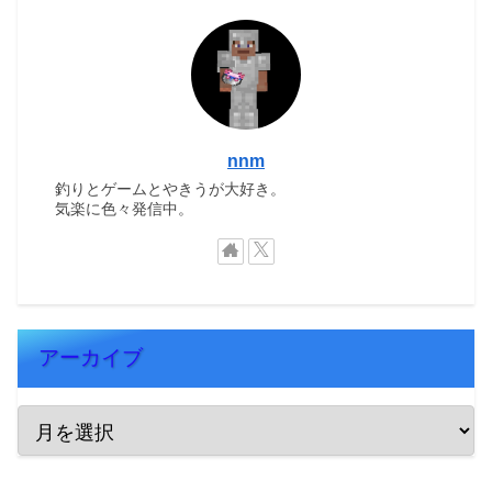
nnm
釣りとゲームとやきうが大好き。
気楽に色々発信中。
アーカイブ