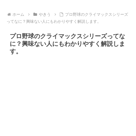
ホーム
やきう
プロ野球のクライマックスシリーズ
ってなに？興味ない人にもわかりやすく解説します。
プロ野球のクライマックスシリーズってな
に？興味ない人にもわかりやすく解説しま
す。