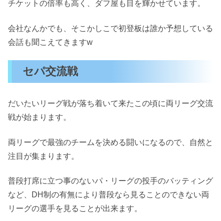
チケットの倍率も高く、ダフ屋も目を輝かせています。
会社なんかでも、そこかしこで初登板は誰か予想している
会話も聞こえてきますw
セパ交流戦
だいたいリーグ戦が落ち着いて来たこの頃に両リーグ交流
戦が始まります。
両リーグで最強のチームを決める闘いになるので、自然と
注目が集まります。
普段打席に立つ事のないパ・リーグの投手のバッティング
など、DH制の有無により普段なら見ることのできない両
リーグの選手を見ることが出来ます。