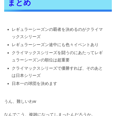
まとめ
レギュラーシーズンの覇者を決めるのがクライマ
ックスシリーズ
レギュラーシーズン途中にも色々イベントあり
クライマックスシリーズを闘うのにあたってレギ
ュラーシーズンの順位は超重要
クライマックスシリーズで優勝すれば、そのあと
は日本シリーズ
日本一の球団を決めます
うん、難しいわw
なんでこう、複雑になってしまったんだろうか。