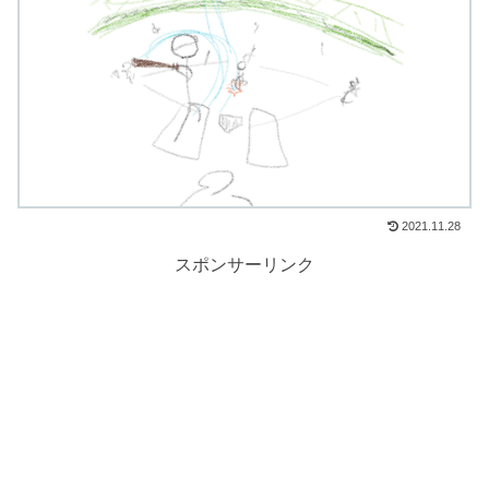
2021.11.28
スポンサーリンク