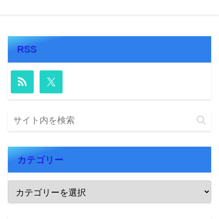
RSS
カテゴリー