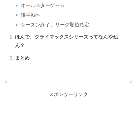
オールスターゲーム
後半戦へ
シーズン終了、リーグ順位確定
ほんで、クライマックスシリーズってなんやね
ん？
まとめ
スポンサーリンク