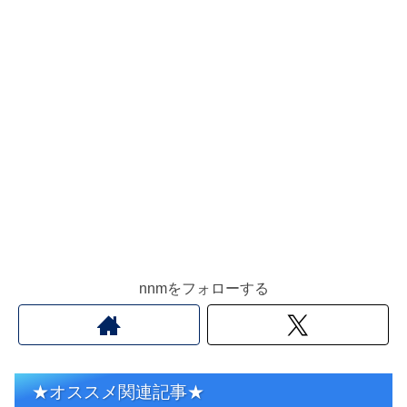
nnmをフォローする
★オススメ関連記事★