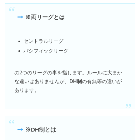
※両リーグとは
セントラルリーグ
パシフィックリーグ
の2つのリーグの事を指します。ルールに大まか
な違いはありませんが、
DH制
の有無等の違いが
あります。
※DH制とは