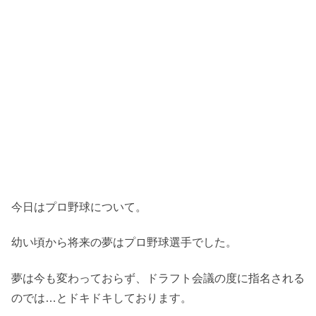
今日はプロ野球について。
幼い頃から将来の夢はプロ野球選手でした。
夢は今も変わっておらず、ドラフト会議の度に指名される
のでは…とドキドキしております。