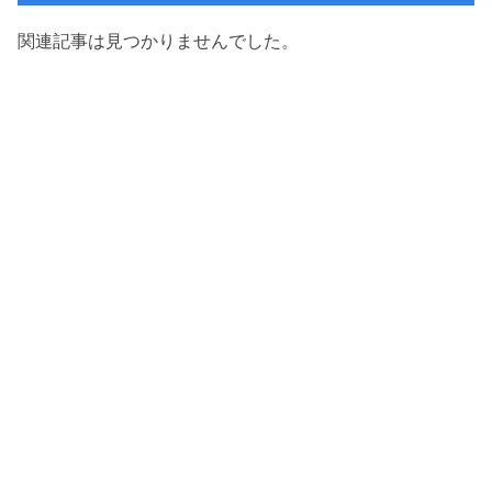
関連記事は見つかりませんでした。