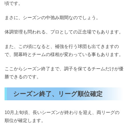
頃です。
まさに、シーズンの中弛み期間なのでしょう。
体調管理も問われる、プロとしての正念場でもあります。
また、この頃になると、補強を行う球団も出てきますの
で、開幕時とチームの様相が変わっている事もあります。
ここからシーズン終了まで、調子を保てるチームだけが優
勝できるのです。
シーズン終了、リーグ順位確定
10月上旬頃、長いシーズンが終わりを迎え、両リーグの
順位が確定します。